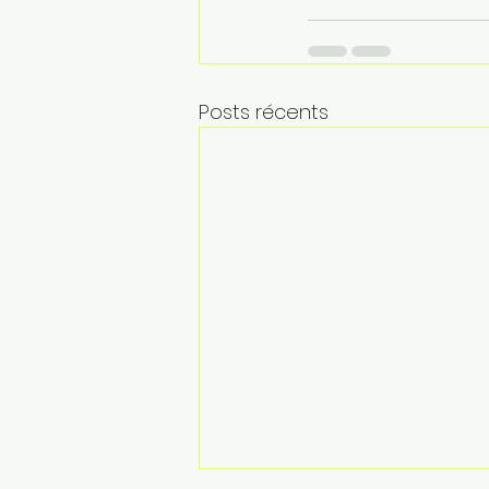
Posts récents