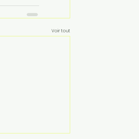
Voir tout