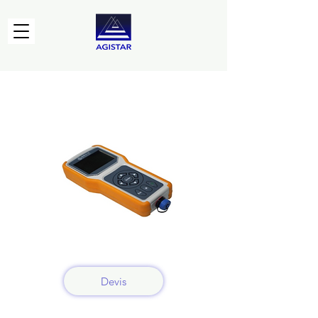
Devis