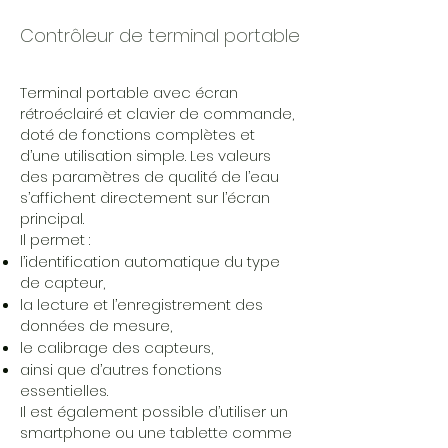
Contrôleur de terminal portable
Terminal portable avec écran
rétroéclairé et clavier de commande,
doté de fonctions complètes et
d’une utilisation simple. Les valeurs
des paramètres de qualité de l’eau
s’affichent directement sur l’écran
principal.
Il permet :
l’identification automatique du type
de capteur,
la lecture et l’enregistrement des
données de mesure,
le calibrage des capteurs,
ainsi que d’autres fonctions
essentielles.
Il est également possible d’utiliser un
smartphone ou une tablette comme