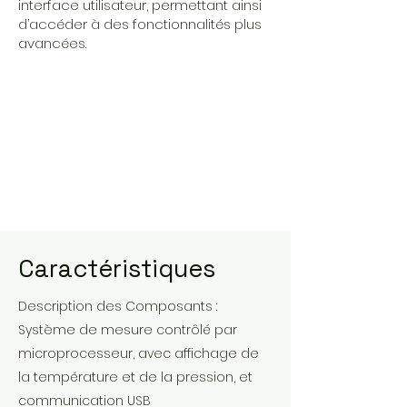
interface utilisateur, permettant ainsi
d’accéder à des fonctionnalités plus
avancées.
Caractéristiques
Description des Composants :
Système de mesure contrôlé par
microprocesseur, avec affichage de
la température et de la pression, et
communication USB