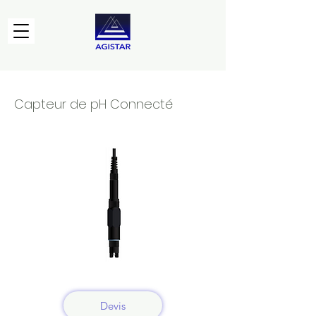
Capteur de pH Connecté
Devis