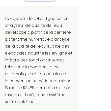
Le capteur de pH en ligne est un
analyseur de qualité de l'eau
développé à partir de la dernière
plateforme numérique d'analyse
de la qualité de l'eau. Il utilise des
électrodes industrielles en ligne et
intègre des fonctions internes
telles que la compensation
automatique de température et
la conversion numérique du signal.
Sa sortie RS485 permet la mise en
réseau et l'intégration système
sans contrôleur.