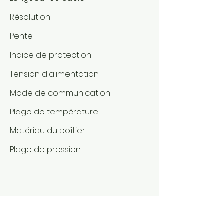
Résolution
Pente
Indice de protection
Tension d'alimentation
Mode de communication
Plage de température
Matériau du boîtier
Plage de pression