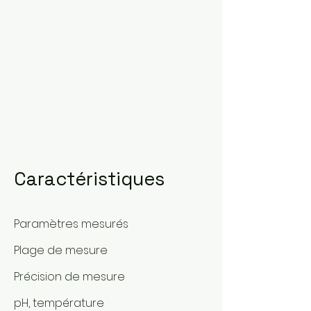
Caractéristiques
Paramètres mesurés
Plage de mesure
Précision de mesure
pH, température