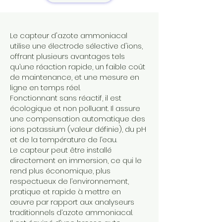
Le capteur d'azote ammoniacal
utilise une électrode sélective d'ions,
offrant plusieurs avantages tels
qu’une réaction rapide, un faible coût
de maintenance, et une mesure en
ligne en temps réel.
Fonctionnant sans réactif, il est
écologique et non polluant. Il assure
une compensation automatique des
ions potassium (valeur définie), du pH
et de la température de l’eau.
Le capteur peut être installé
directement en immersion, ce qui le
rend plus économique, plus
respectueux de l’environnement,
pratique et rapide à mettre en
œuvre par rapport aux analyseurs
traditionnels d’azote ammoniacal.